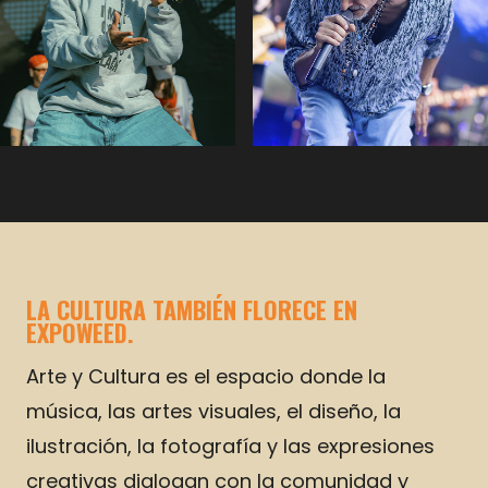
LA CULTURA TAMBIÉN FLORECE EN
EXPOWEED.
Arte y Cultura es el espacio donde la
música, las artes visuales, el diseño, la
ilustración, la fotografía y las expresiones
creativas dialogan con la comunidad y