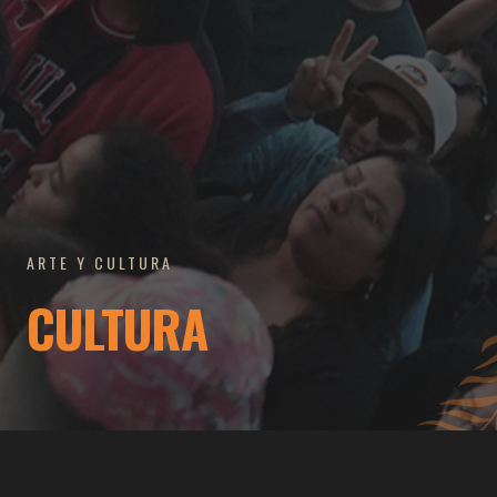
ARTE Y CULTURA
CULTURA