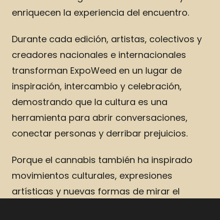
enriquecen la experiencia del encuentro.
Durante cada edición, artistas, colectivos y
creadores nacionales e internacionales
transforman ExpoWeed en un lugar de
inspiración, intercambio y celebración,
demostrando que la cultura es una
herramienta para abrir conversaciones,
conectar personas y derribar prejuicios.
Porque el cannabis también ha inspirado
movimientos culturales, expresiones
artísticas y nuevas formas de mirar el
mundo. En ExpoWeed, el arte es parte