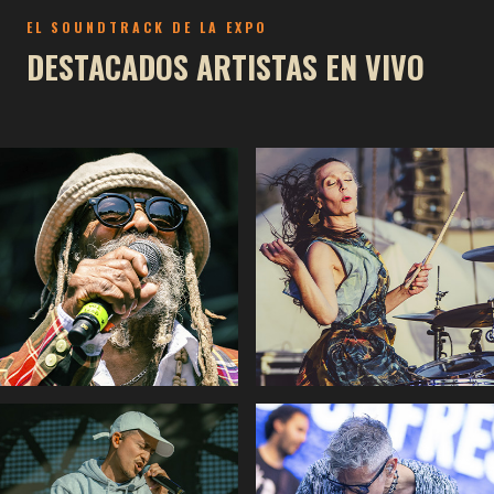
EL SOUNDTRACK DE LA EXPO
DESTACADOS ARTISTAS EN VIVO